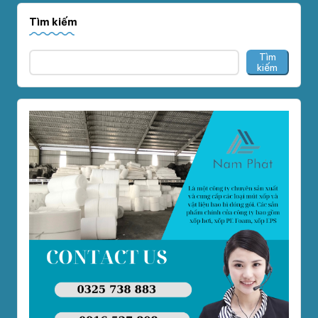
Tìm kiếm
Tìm
kiếm