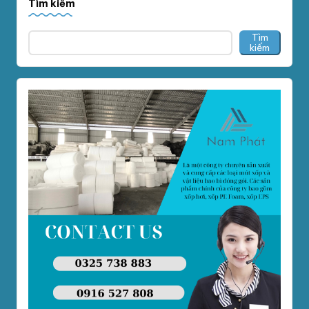
Tìm kiếm
Tìm
kiếm