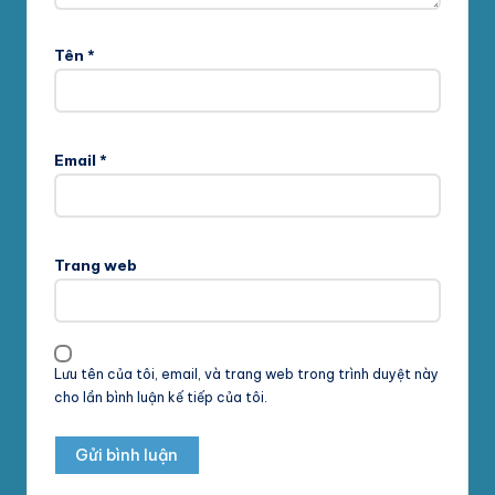
Tên
*
Email
*
Trang web
Lưu tên của tôi, email, và trang web trong trình duyệt này
cho lần bình luận kế tiếp của tôi.