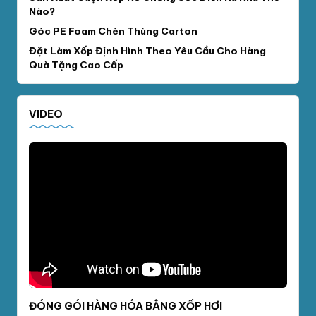
Nào?
Góc PE Foam Chèn Thùng Carton
Đặt Làm Xốp Định Hình Theo Yêu Cầu Cho Hàng
Quà Tặng Cao Cấp
VIDEO
ĐÓNG GÓI HÀNG HÓA BẰNG XỐP HƠI