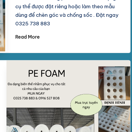
cụ thể được đặt riêng hoặc làm theo mẫu
dùng để chèn góc và chống sốc . Đặt ngay
0325 738 883
Read More