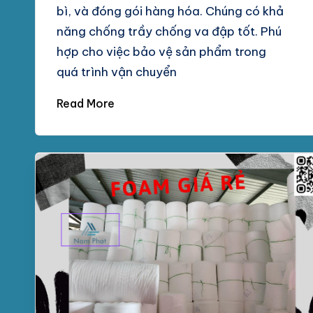
bì, và đóng gói hàng hóa. Chúng có khả
năng chống trầy chống va đập tốt. Phú
hợp cho việc bảo vệ sản phẩm trong
quá trình vận chuyển
Read More