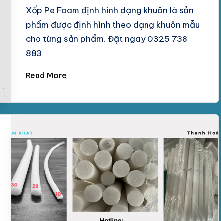
Xốp Pe Foam định hình dạng khuôn là sản
phẩm được định hình theo dạng khuôn mẫu
cho từng sản phẩm. Đặt ngay 0325 738
883
Read More