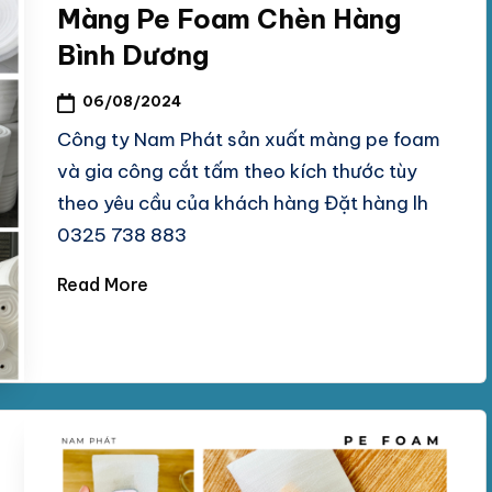
Màng Pe Foam Chèn Hàng
Bình Dương
06/08/2024
Công ty Nam Phát sản xuất màng pe foam
và gia công cắt tấm theo kích thước tùy
theo yêu cầu của khách hàng Đặt hàng lh
0325 738 883
Read More