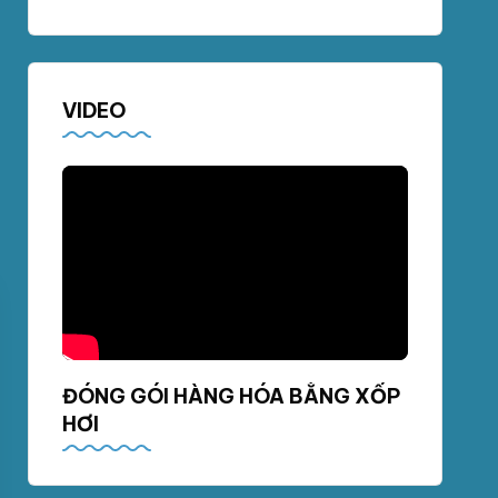
VIDEO
ĐÓNG GÓI HÀNG HÓA BẰNG XỐP
HƠI