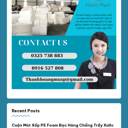
Recent Posts
Cuộn Mút Xốp PE Foam Bọc Hàng Chống Trầy Xước