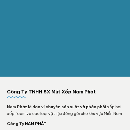
Công Ty TNHH SX Mút Xốp Nam Phát
Nam Phát
là đơn vị chuyên sản xuất và phân phối
xốp hơi
xốp foam và các loại vật liệu đóng gói cho khu vực Miền Nam
Công Ty
NAM PHÁT