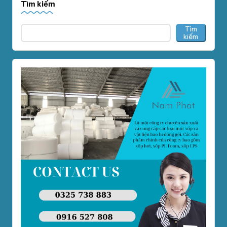
Tìm kiếm
Tìm
kiếm