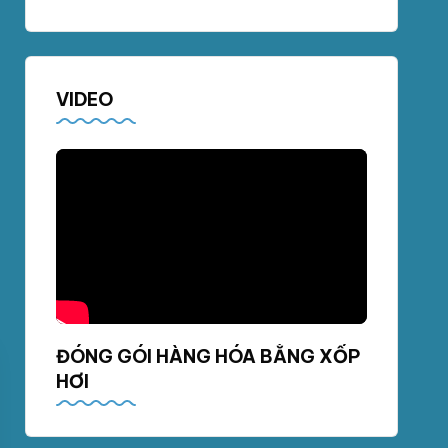
VIDEO
ĐÓNG GÓI HÀNG HÓA BẰNG XỐP
HƠI