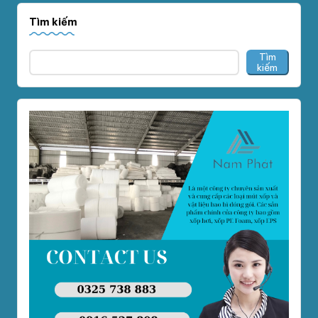
Tìm kiếm
Tìm
kiếm