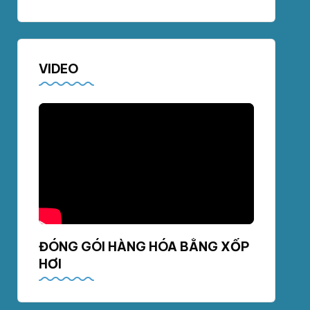
VIDEO
ĐÓNG GÓI HÀNG HÓA BẰNG XỐP
HƠI