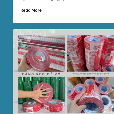
Read More