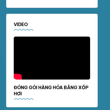
VIDEO
ĐÓNG GÓI HÀNG HÓA BẰNG XỐP
HƠI