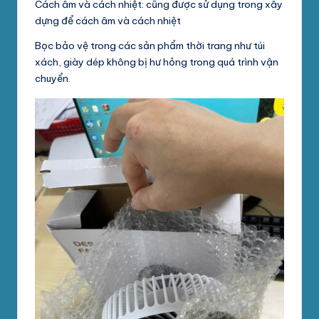
Cách âm và cách nhiệt: cũng được sử dụng trong xây
dựng để cách âm và cách nhiệt
Bọc bảo vệ trong các sản phẩm thời trang như túi
xách, giày dép không bị hư hỏng trong quá trình vận
chuyển.