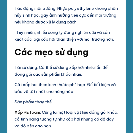
Tác động môi trường: Nhựa polyethylene không phân
hủy sinh học, gây ảnh hưởng tiêu cực đến môi trường
nếu không được xử lý đúng cách
. Tuy nhiên, nhiều công ty đang nghiên cứu và sản
xuất các loại xốp hơi thân thiện với môi trường hơn.
Các mẹo sử dụng
Tái sử dụng: Có thể sử dụng xốp hơi nhiều lần để
đóng gói các sản phẩm khác nhau.
Cắt xốp hơi theo kích thước phù hợp: Để tiết kiệm và
bảo vệ tốt nhất cho hàng hóa.
Sản phẩm thay thế
Xốp PE foam
: Cũng là một loại vật liệu đóng gói khác,
có tính năng tương tự như xốp hơi nhưng có độ dày
và độ bền cao hơn.