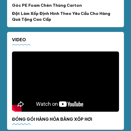
Góc PE Foam Chèn Thùng Carton
Đặt Làm Xốp Định Hình Theo Yêu Cầu Cho Hàng
Quà Tặng Cao Cấp
VIDEO
ĐÓNG GÓI HÀNG HÓA BẰNG XỐP HƠI