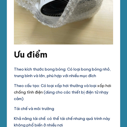
Ưu điểm
Theo kích thước bong bóng: Có loại bong bóng nhỏ,
trung bình và lớn, phù hợp với nhiều mục đích
Theo cấu tạo: Có loại xốp hơi thường và loại
xốp hơi
chống tĩnh điện
(dùng cho các thiết bị điện tử nhạy
cảm).
Tái chế và môi trường
Khả năng tái chế: có thể tái chế nhưng quá trình này
không phổ biến ở nhiều nơi