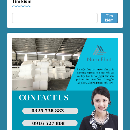
Tìm kiếm
Tìm
kiếm