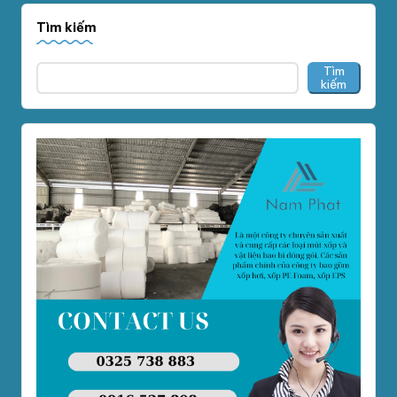
Tìm kiếm
Tìm
kiếm