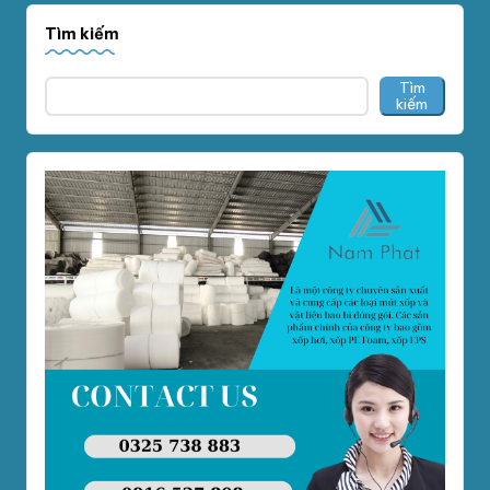
Tìm kiếm
Tìm
kiếm