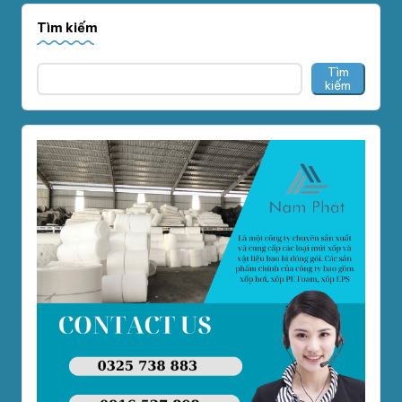
Tìm kiếm
Tìm
kiếm