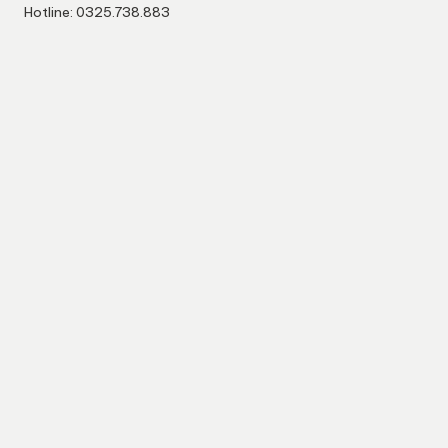
Hotline: 0325.738.883