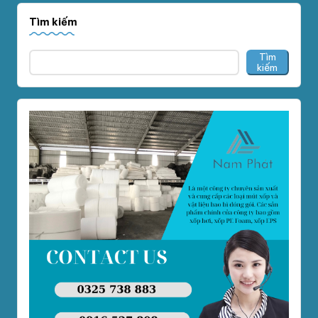
Tìm kiếm
Tìm
kiếm