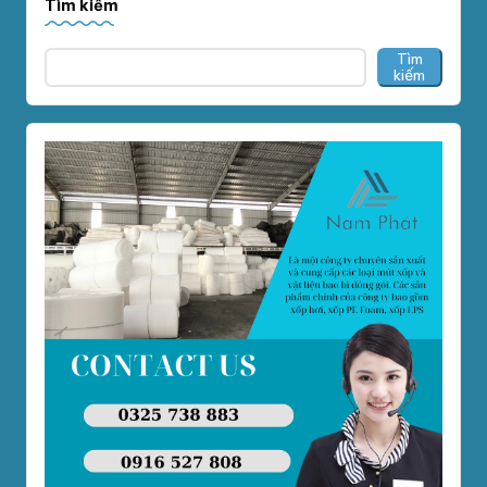
Tìm kiếm
Tìm
kiếm