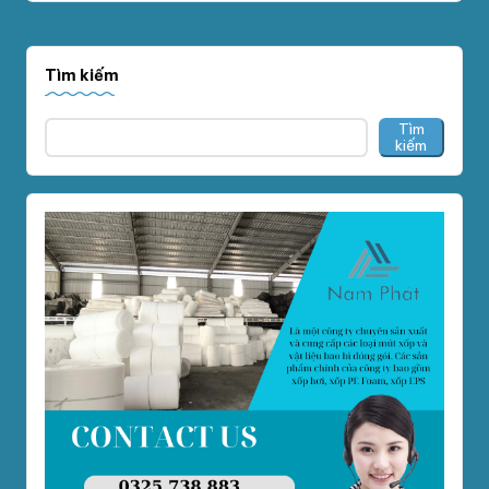
Tìm kiếm
Tìm
kiếm