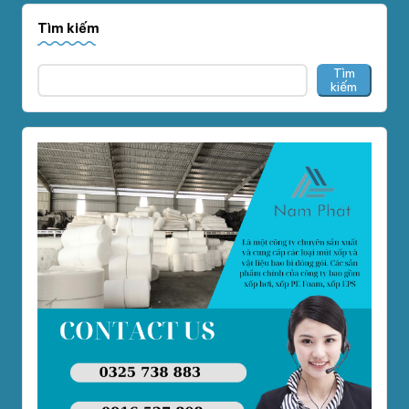
Tìm kiếm
Tìm
kiếm