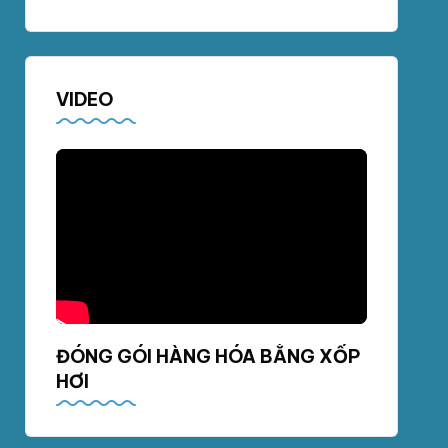
VIDEO
ĐÓNG GÓI HÀNG HÓA BẰNG XỐP
HƠI