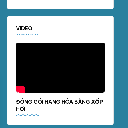
VIDEO
ĐÓNG GÓI HÀNG HÓA BẰNG XỐP
HƠI