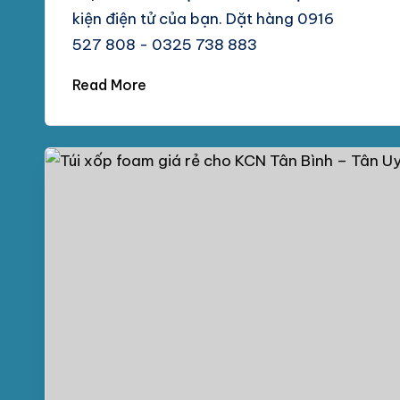
kiện điện tử của bạn. Dặt hàng 0916
527 808 - 0325 738 883
Read More