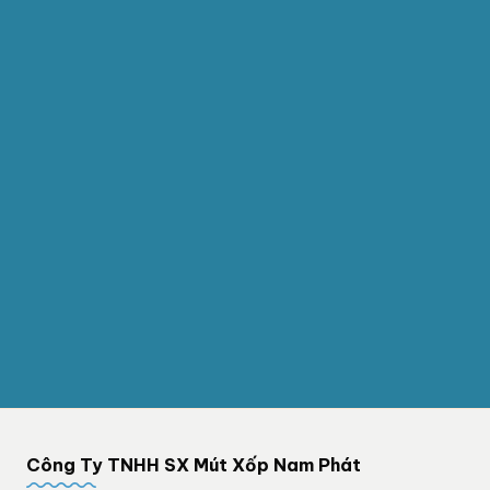
Công Ty TNHH SX Mút Xốp Nam Phát