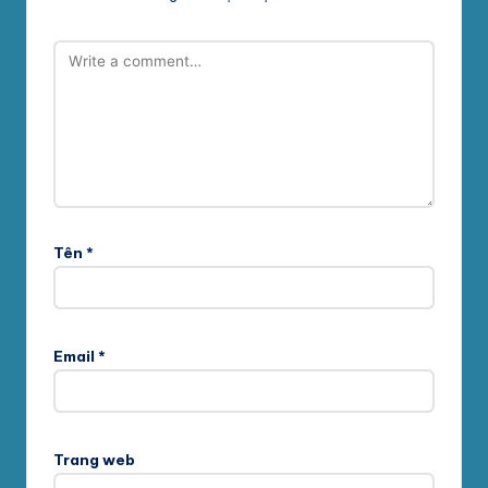
Tên
*
Email
*
Trang web