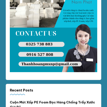
Recent Posts
Cuộn Mút Xốp PE Foam Bọc Hàng Chống Trầy Xước
Giá Rẻ