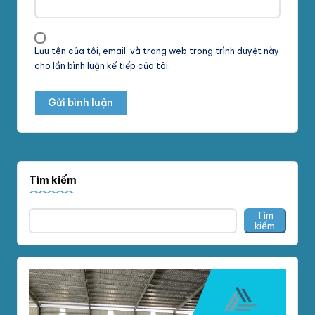
Lưu tên của tôi, email, và trang web trong trình duyệt này
cho lần bình luận kế tiếp của tôi.
Tìm kiếm
Tìm
kiếm