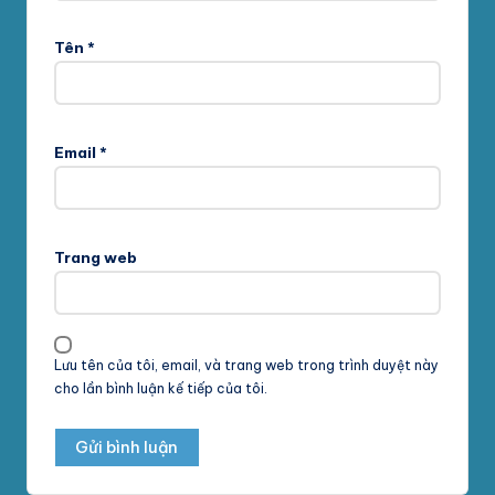
Tên
*
Email
*
Trang web
Lưu tên của tôi, email, và trang web trong trình duyệt này
cho lần bình luận kế tiếp của tôi.