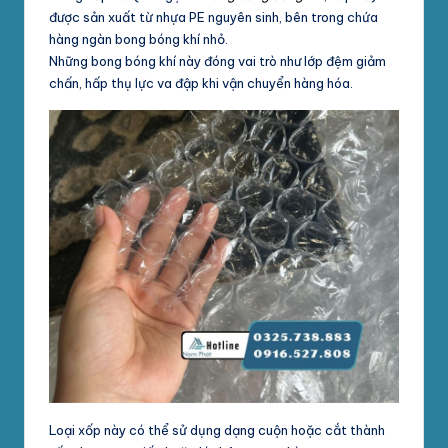
được sản xuất từ nhựa PE nguyên sinh, bên trong chứa
hàng ngàn bong bóng khí nhỏ.
Những bong bóng khí này đóng vai trò như lớp đệm giảm
chấn, hấp thụ lực va đập khi vận chuyển hàng hóa.
Loại xốp này có thể sử dụng dạng cuộn hoặc cắt thành