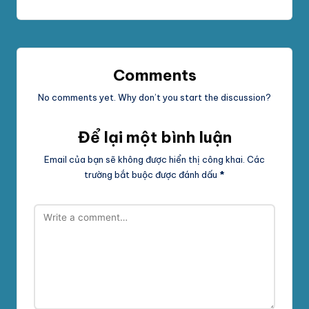
Comments
No comments yet. Why don’t you start the discussion?
Để lại một bình luận
Email của bạn sẽ không được hiển thị công khai.
Các
trường bắt buộc được đánh dấu
*