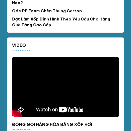
Nào?
Góc PE Foam Chèn Thùng Carton
Đặt Làm Xốp Định Hình Theo Yêu Cầu Cho Hàng
Quà Tặng Cao Cấp
VIDEO
ĐÓNG GÓI HÀNG HÓA BẰNG XỐP HƠI