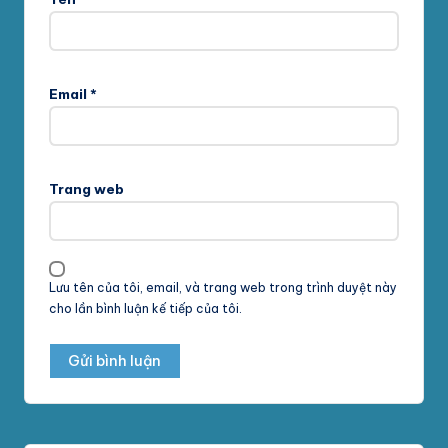
Email
*
Trang web
Lưu tên của tôi, email, và trang web trong trình duyệt này
cho lần bình luận kế tiếp của tôi.