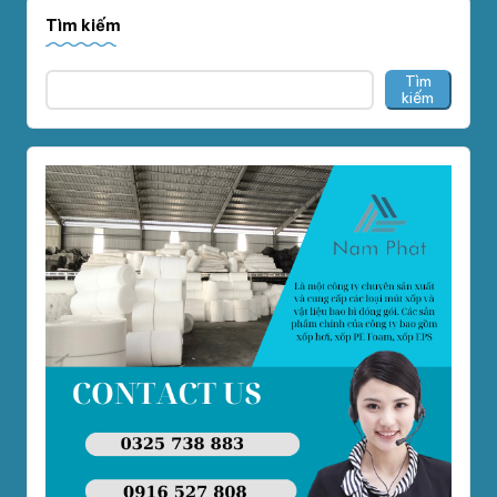
Tìm kiếm
Tìm
kiếm