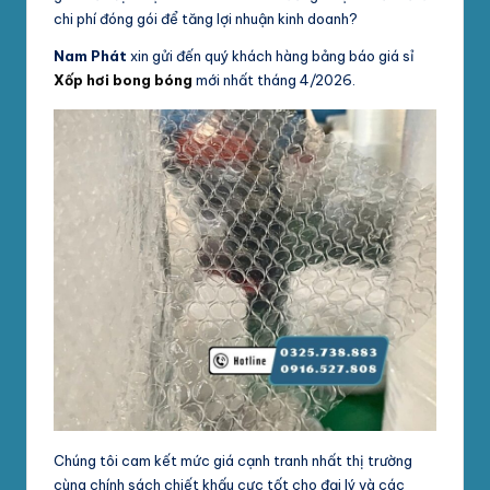
chi phí đóng gói để tăng lợi nhuận kinh doanh?
Nam Phát
xin gửi đến quý khách hàng bảng báo giá sỉ
Xốp hơi bong bóng
mới nhất tháng 4/2026.
Chúng tôi cam kết mức giá cạnh tranh nhất thị trường
cùng chính sách chiết khấu cực tốt cho đại lý và các