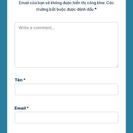
Email của bạn sẽ không được hiển thị công khai.
Các
trường bắt buộc được đánh dấu
*
Tên
*
Email
*