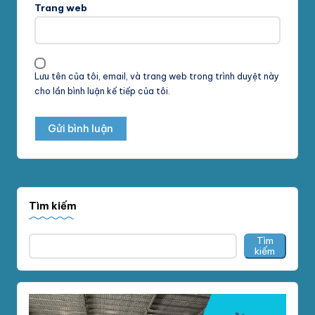
Trang web
Lưu tên của tôi, email, và trang web trong trình duyệt này
cho lần bình luận kế tiếp của tôi.
Tìm kiếm
Tìm
kiếm