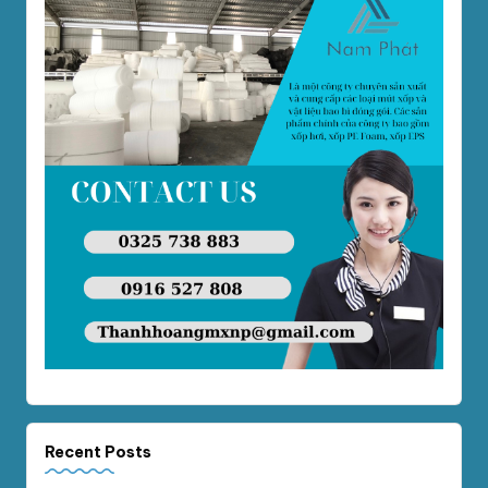
Recent Posts