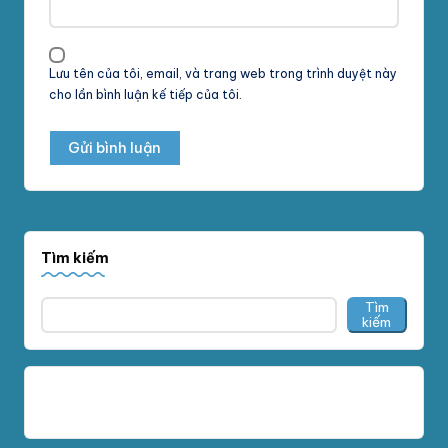
Lưu tên của tôi, email, và trang web trong trình duyệt này
cho lần bình luận kế tiếp của tôi.
Tìm kiếm
Tìm
kiếm