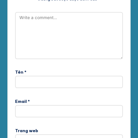
Tên
*
Email
*
Trang web