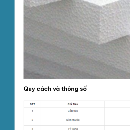
Quy cách và thông số