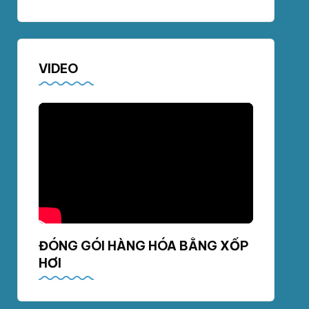
VIDEO
ĐÓNG GÓI HÀNG HÓA BẰNG XỐP
HƠI