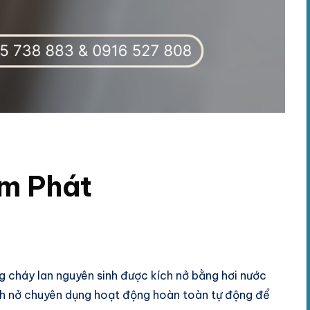
m Phát
 cháy lan nguyên sinh được kích nở bằng hơi nước
ch nở chuyên dụng hoạt động hoàn toàn tự động để