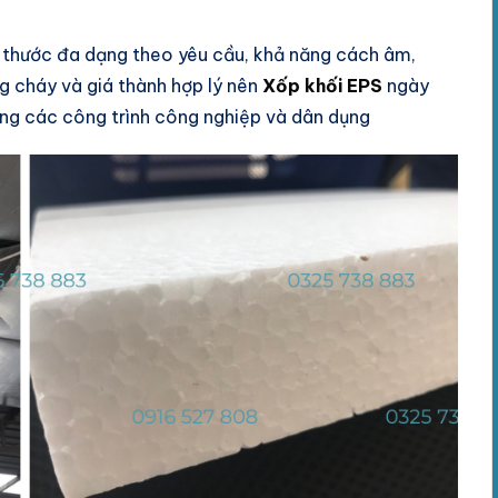
thước đa dạng theo yêu cầu, khả năng cách âm,
ng cháy và giá thành hợp lý nên
Xốp khối EPS
ngày
ong các công trình công nghiệp và dân dụng