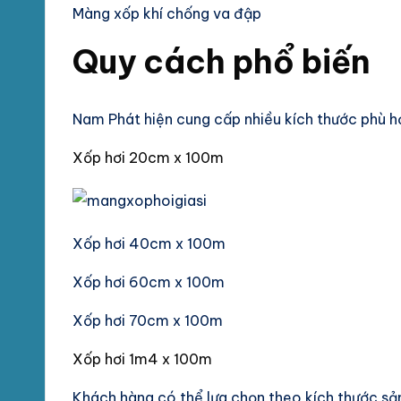
Màng xốp khí chống va đập
Quy cách phổ biến
Nam Phát hiện cung cấp nhiều kích thước phù h
Xốp hơi 20cm x 100m
Xốp hơi 40cm x 100m
Xốp hơi 60cm x 100m
Xốp hơi 70cm x 100m
Xốp hơi 1m4 x 100m
Khách hàng có thể lựa chọn theo kích thước sản