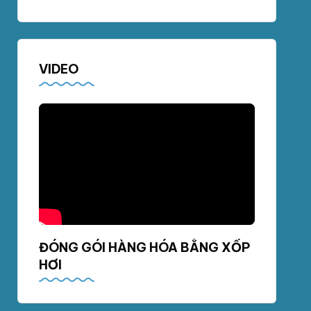
VIDEO
ĐÓNG GÓI HÀNG HÓA BẰNG XỐP
HƠI