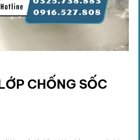
 LỚP CHỐNG SỐC