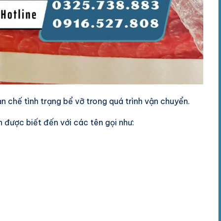
n chế tình trạng bể vỡ trong quá trình vận chuyển.
 được biết đến với các tên gọi như: